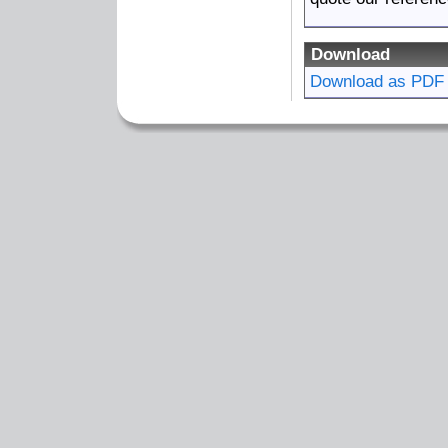
Download
Download as PDF